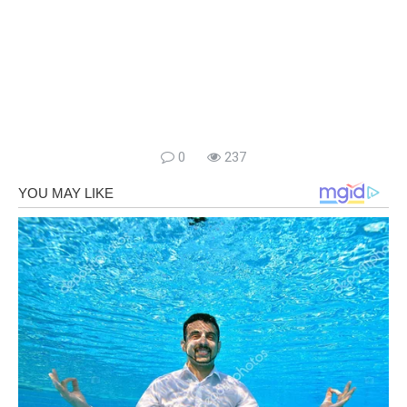
0
237