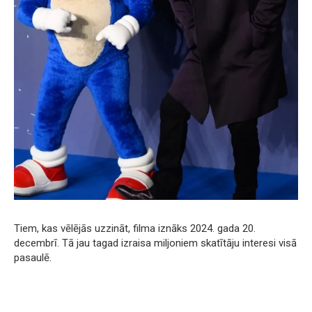
Tiem, kas vēlējās uzzināt, filma iznāks 2024. gada 20.
decembrī. Tā jau tagad izraisa miljoniem skatītāju interesi visā
pasaulē.