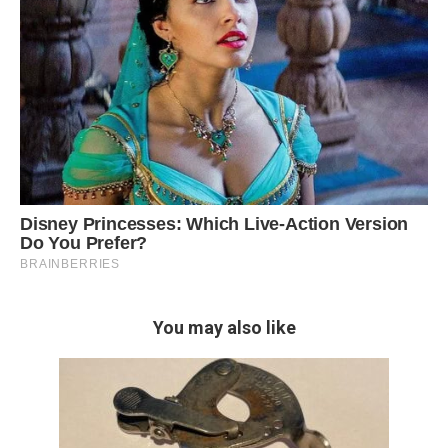
You may also like