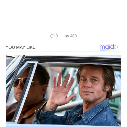
0
480