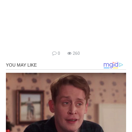
0
260