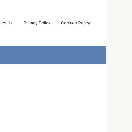
act Us
Privacy Policy
Cookies Policy