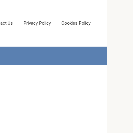
act Us
Privacy Policy
Cookies Policy