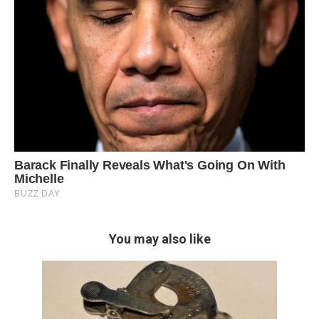
You may also like