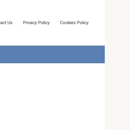
act Us
Privacy Policy
Cookies Policy