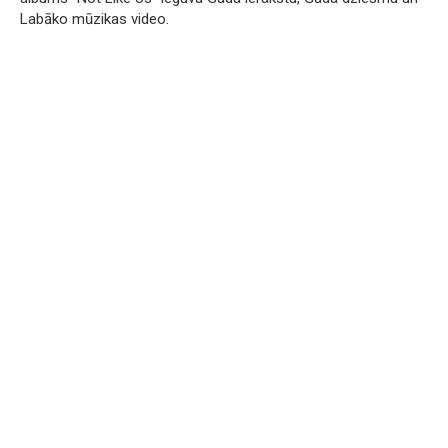
Labāko mūzikas video.