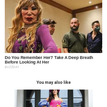
You may also like