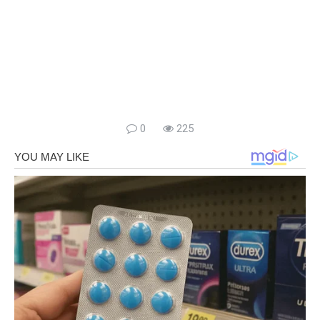
0
225