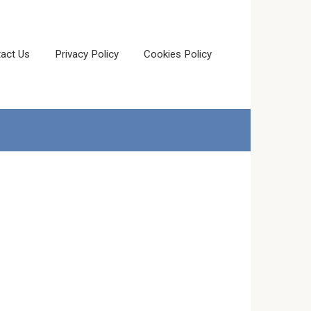
act Us
Privacy Policy
Cookies Policy