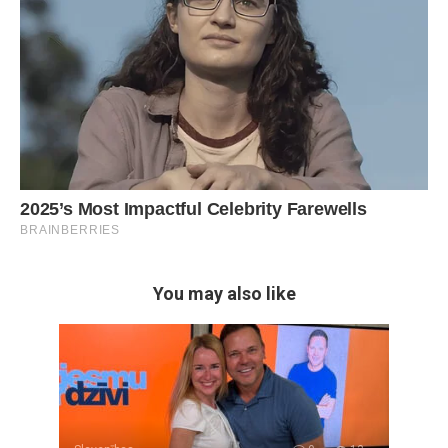
You may also like