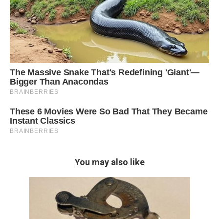
You may also like