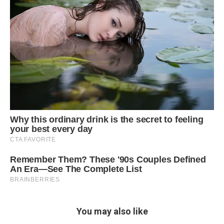
You may also like