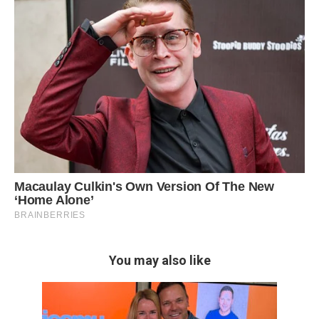
You may also like