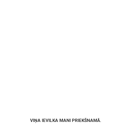
VIŅA IEVILKA MANI PRIEKŠNAMĀ.