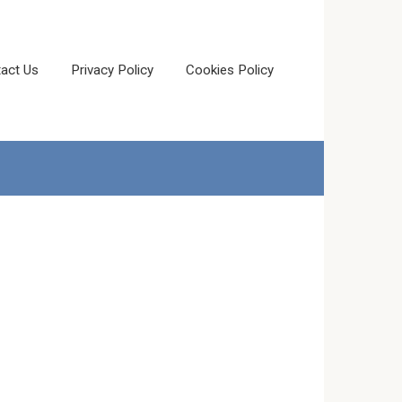
act Us
Privacy Policy
Cookies Policy