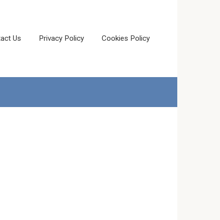
act Us
Privacy Policy
Cookies Policy