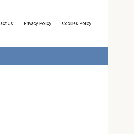
act Us
Privacy Policy
Cookies Policy