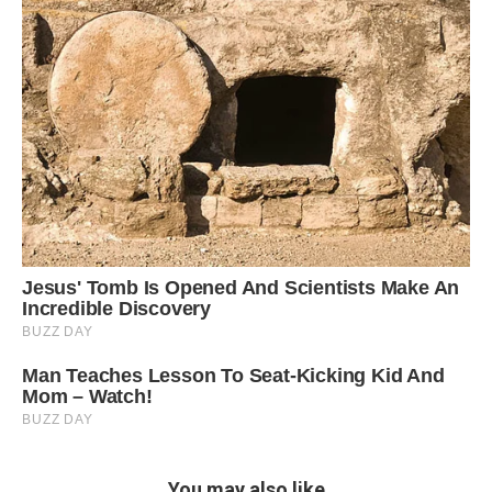
You may also like