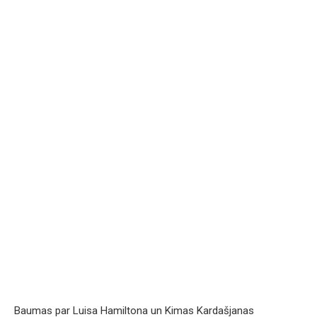
Baumas par Luisa Hamiltona un Kimas Kardašjanas