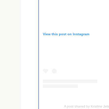
View this post on Instagram
A post shared by Kristine Jeli