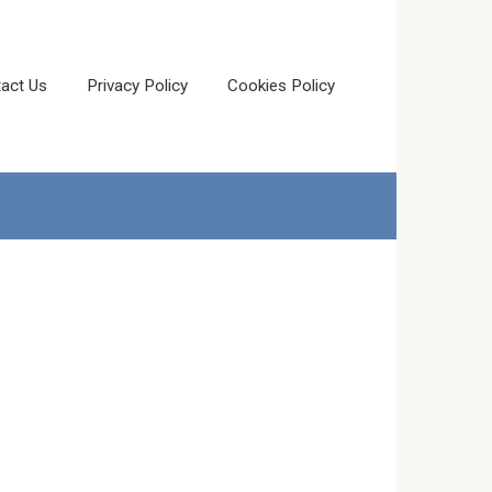
act Us
Privacy Policy
Cookies Policy