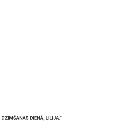
DZIMŠANAS DIENĀ, LILIJA.”