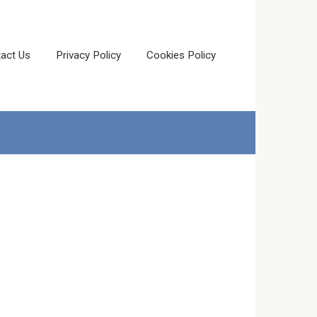
act Us
Privacy Policy
Cookies Policy