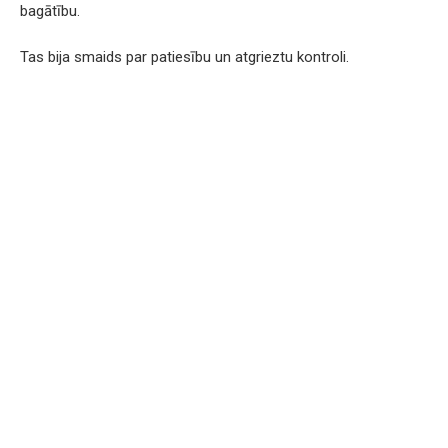
bagātību.
Tas bija smaids par patiesību un atgrieztu kontroli.