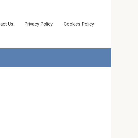
act Us
Privacy Policy
Cookies Policy