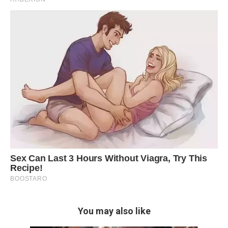
You may also like