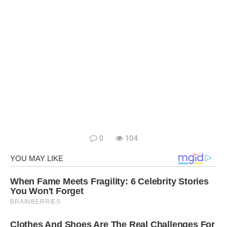
0
104