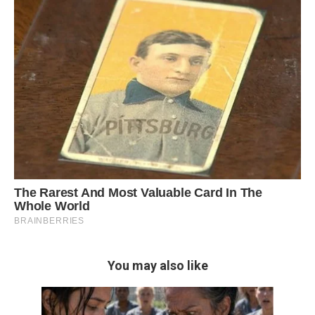
You may also like